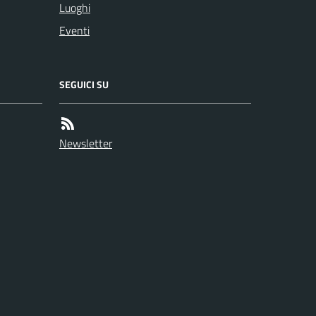
Luoghi
Eventi
SEGUICI SU
Newsletter