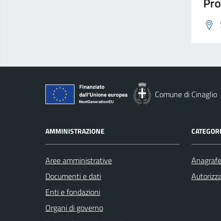
Pro
Comune di Cinaglio
AMMINISTRAZIONE
CATEGORI
Aree amministrative
Anagrafe 
Documenti e dati
Autorizza
Enti e fondazioni
Organi di governo