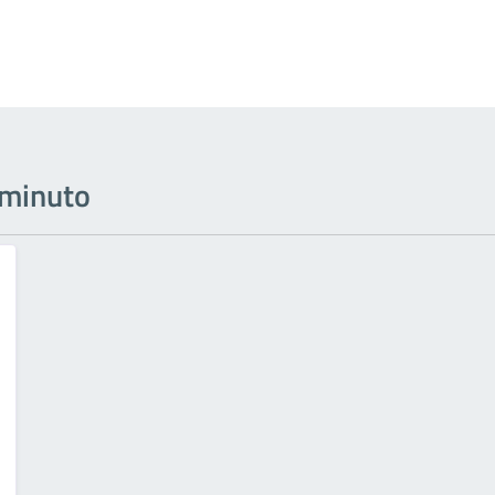
l minuto