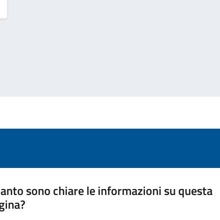
anto sono chiare le informazioni su questa
gina?