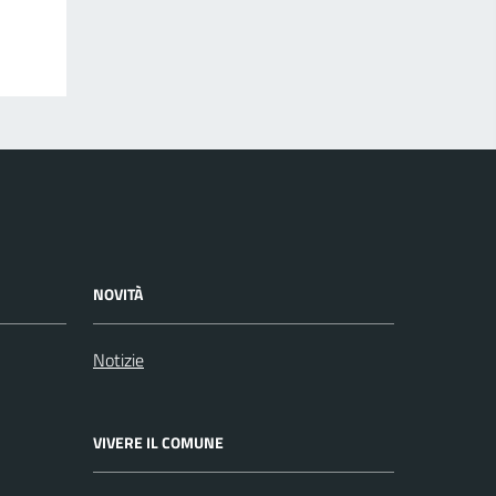
NOVITÀ
Notizie
VIVERE IL COMUNE