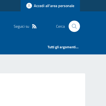
Accedi all'area personale
Seguici su
Cerca
Tutti gli argomenti...