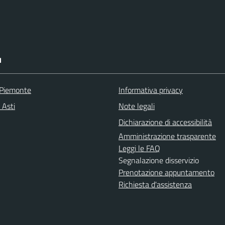
I
 Piemonte
Informativa privacy
 Asti
Note legali
Dichiarazione di accessibilità
Amministrazione trasparente
Leggi le FAQ
Segnalazione disservizio
Prenotazione appuntamento
Richiesta d'assistenza