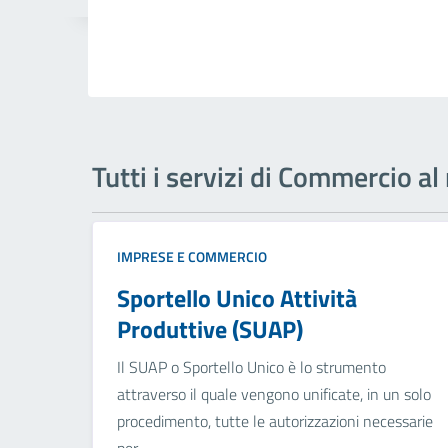
Tutti i servizi di Commercio a
IMPRESE E COMMERCIO
Sportello Unico Attività
Produttive (SUAP)
Il SUAP o Sportello Unico è lo strumento
attraverso il quale vengono unificate, in un solo
procedimento, tutte le autorizzazioni necessarie