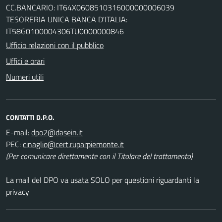
CC.BANCARIO: IT64X0608510316000000006039
TESORERIA UNICA BANCA D'ITALIA:
IT58G0100004306TU0000000846
Ufficio relazioni con il pubblico
Uffici e orari
Numeri utili
CONTATTI D.P.O.
E-mail:
PEC:
(Per comunicare direttamente con il Titolare del trattamento)
La mail del DPO va usata SOLO per questioni riguardanti la
privacy