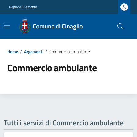
Regione Piemonte
Comune di Cinaglio
Home
/
Argomenti
/
Commercio ambulante
Commercio ambulante
Tutti i servizi di Commercio ambulante