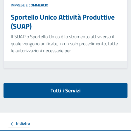
IMPRESE E COMMERCIO
Sportello Unico Attività Produttive
(SUAP)
Il SUAP o Sportello Unico è lo strumento attraverso il
quale vengono unificate, in un solo procedimento, tutte
le autorizzazioni necessarie per...
Tutti i Servizi
Indietro