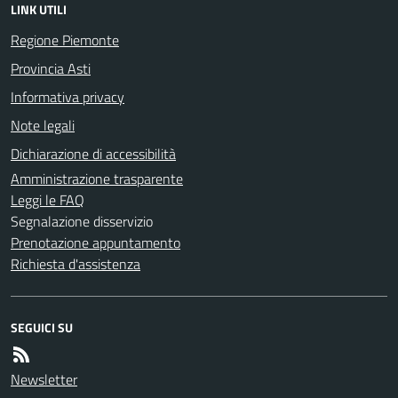
LINK UTILI
Regione Piemonte
Provincia Asti
Informativa privacy
Note legali
Dichiarazione di accessibilità
Amministrazione trasparente
Leggi le FAQ
Segnalazione disservizio
Prenotazione appuntamento
Richiesta d'assistenza
SEGUICI SU
Newsletter