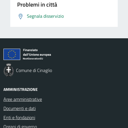
Problemi in città
Segnala disservizio
Comune di Cinaglio
AMMINISTRAZIONE
Aree amministrative
Documenti e dati
Enti e fondazioni
Organi di governo