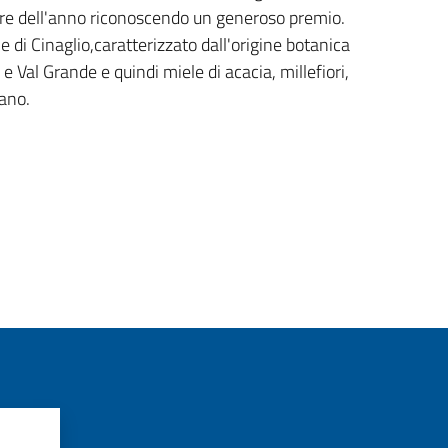
tore dell'anno riconoscendo un generoso premio.
e di Cinaglio,caratterizzato dall'origine botanica
e Val Grande e quindi miele di acacia, millefiori,
ano.