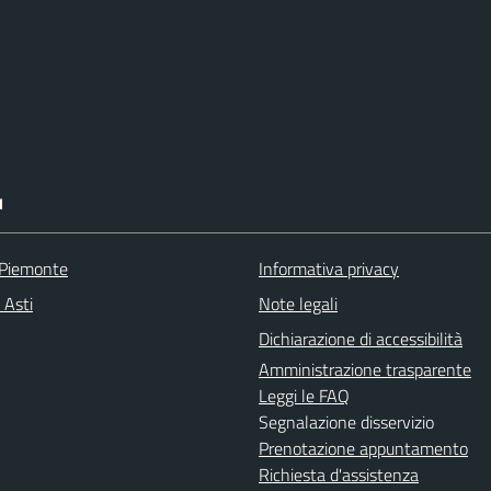
I
 Piemonte
Informativa privacy
 Asti
Note legali
Dichiarazione di accessibilità
Amministrazione trasparente
Leggi le FAQ
Segnalazione disservizio
Prenotazione appuntamento
Richiesta d'assistenza