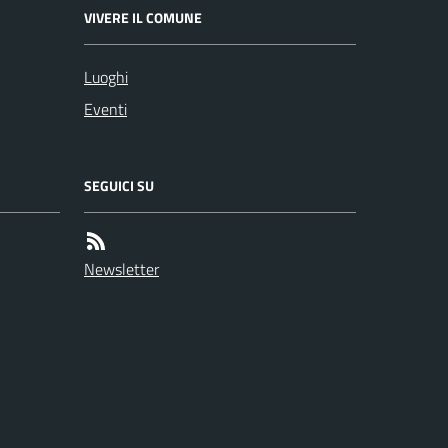
VIVERE IL COMUNE
Luoghi
Eventi
SEGUICI SU
Newsletter