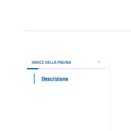
INDICE DELLA PAGINA
Descrizione