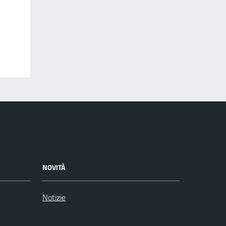
NOVITÀ
Notizie