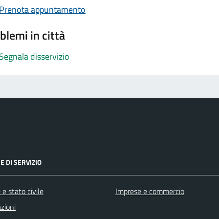
Prenota appuntamento
blemi in città
Segnala disservizio
E DI SERVIZIO
e stato civile
Imprese e commercio
zioni