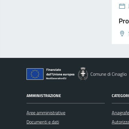
Pro
Comune di Cinaglio
AMMINISTRAZIONE
CATEGORI
Aree amministrative
Anagrafe 
Documenti e dati
Autorizza