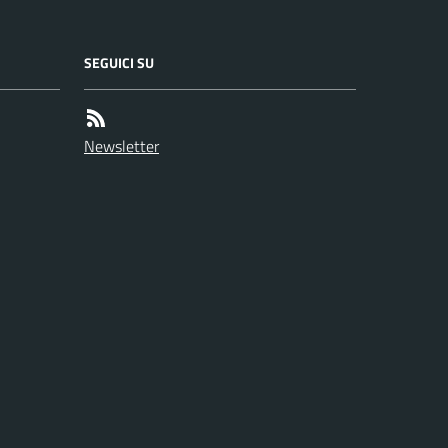
SEGUICI SU
Newsletter