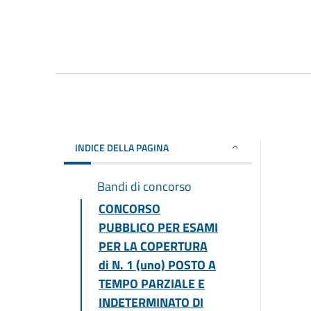
INDICE DELLA PAGINA
Bandi di concorso
CONCORSO
PUBBLICO PER ESAMI
PER LA COPERTURA
di N. 1 (uno) POSTO A
TEMPO PARZIALE E
INDETERMINATO DI