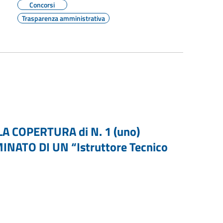
Concorsi
Trasparenza amministrativa
 COPERTURA di N. 1 (uno)
ATO DI UN “Istruttore Tecnico