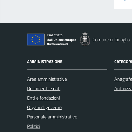
Comune di Cinaglio
AMMINISTRAZIONE
CATEGORI
Aree amministrative
Anagrafe 
Documenti e dati
Autorizza
Enti e fondazioni
Organi di governo
Personale amministrativo
Politici