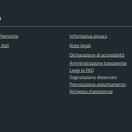
I
 Piemonte
Informativa privacy
 Asti
Note legali
Dichiarazione di accessibilità
Amministrazione trasparente
Leggi le FAQ
Segnalazione disservizio
Prenotazione appuntamento
Richiesta d'assistenza