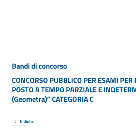
Bandi di concorso
CONCORSO PUBBLICO PER ESAMI PER LA
POSTO A TEMPO PARZIALE E INDETERMIN
(Geometra)” CATEGORIA C
Indietro