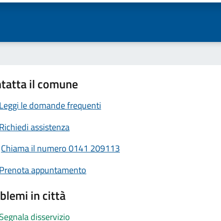
tatta il comune
Leggi le domande frequenti
Richiedi assistenza
Chiama il numero 0141 209113
Prenota appuntamento
blemi in città
Segnala disservizio