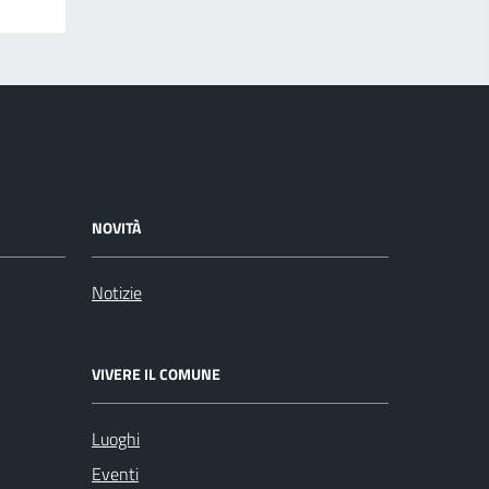
NOVITÀ
Notizie
VIVERE IL COMUNE
Luoghi
Eventi