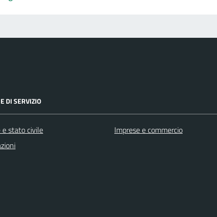
E DI SERVIZIO
e stato civile
Imprese e commercio
zioni