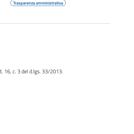
Trasparenza amministrativa
t. 16, c. 3 del d.lgs. 33/2013.