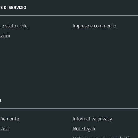
E DI SERVIZIO
e stato civile
Imprese e commercio
zioni
I
 Piemonte
Informativa privacy
 Asti
Note legali