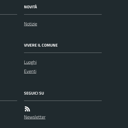
NOVITÀ
Notizie
VIVERE IL COMUNE
Luoghi
Eventi
SEGUICI SU
Newsletter