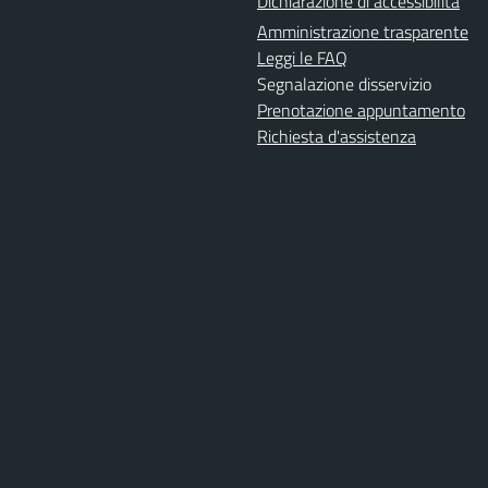
Dichiarazione di accessibilità
Amministrazione trasparente
Leggi le FAQ
Segnalazione disservizio
Prenotazione appuntamento
Richiesta d'assistenza