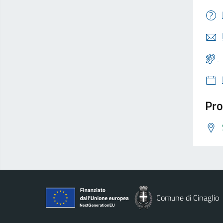
Pro
Comune di Cinaglio