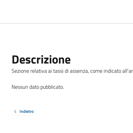
Descrizione
Sezione relativa ai tassi di assenza, come indicato all'ar
Nessun dato pubblicato.
Indietro