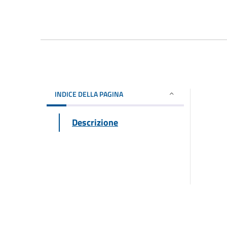
INDICE DELLA PAGINA
Descrizione