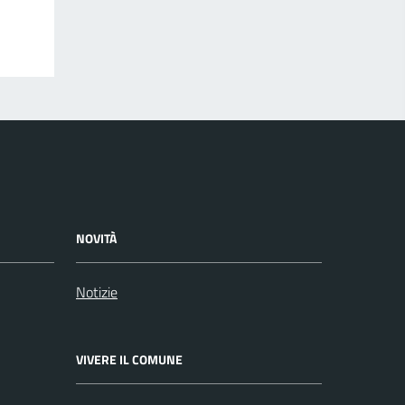
NOVITÀ
Notizie
VIVERE IL COMUNE