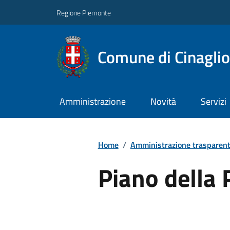
Regione Piemonte
Comune di Cinaglio
Amministrazione
Novità
Servizi
Home
/
Amministrazione trasparen
Piano della