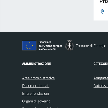
Pro
Comune di Cinaglio
AMMINISTRAZIONE
CATEGORI
Aree amministrative
Anagrafe 
Documenti e dati
Autorizza
Enti e fondazioni
Organi di governo