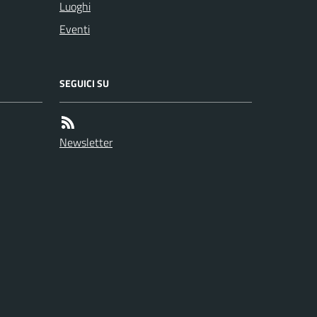
Luoghi
Eventi
SEGUICI SU
Newsletter