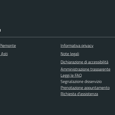
I
 Piemonte
Informativa privacy
 Asti
Note legali
Dichiarazione di accessibilità
Amministrazione trasparente
Leggi le FAQ
Segnalazione disservizio
Prenotazione appuntamento
Richiesta d'assistenza