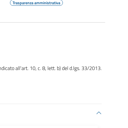
Trasparenza amministrativa
ato all'art. 10, c. 8, lett. b) del d.lgs. 33/2013.