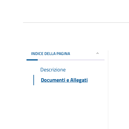
INDICE DELLA PAGINA
Descrizione
Documenti e Allegati