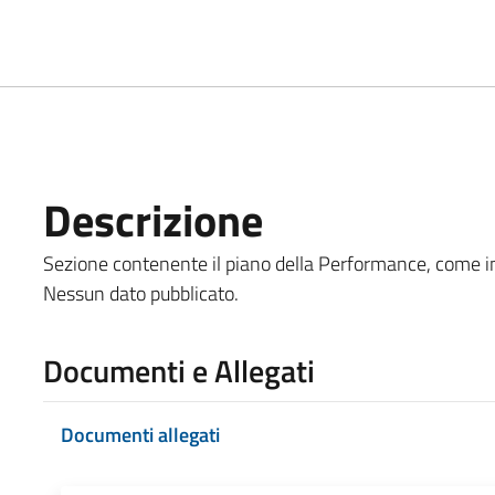
Descrizione
Sezione contenente il piano della Performance, come indic
Nessun dato pubblicato.
Documenti e Allegati
Documenti allegati