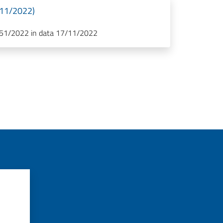
/11/2022)
. 51/2022 in data 17/11/2022