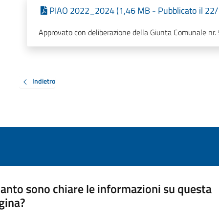
PIAO 2022_2024 (1,46 MB - Pubblicato il 22
Approvato con deliberazione della Giunta Comunale nr
Indietro
anto sono chiare le informazioni su questa
gina?