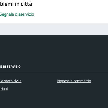
blemi in città
Segnala disservizio
E DI SERVIZIO
e stato civile
Imprese e commercio
zioni