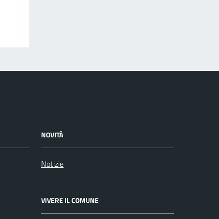
NOVITÀ
Notizie
VIVERE IL COMUNE