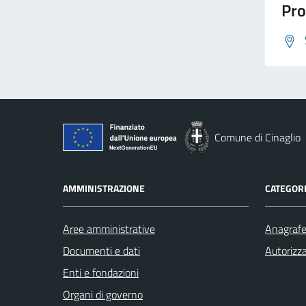
Pro
Comune di Cinaglio
AMMINISTRAZIONE
CATEGORI
Aree amministrative
Anagrafe 
Documenti e dati
Autorizza
Enti e fondazioni
Organi di governo