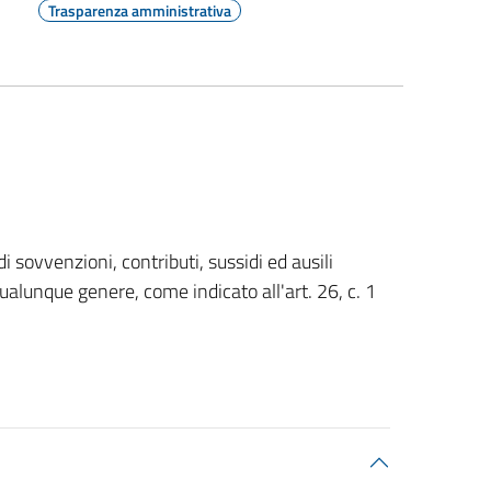
Trasparenza amministrativa
i sovvenzioni, contributi, sussidi ed ausili
qualunque genere, come indicato all'art. 26, c. 1