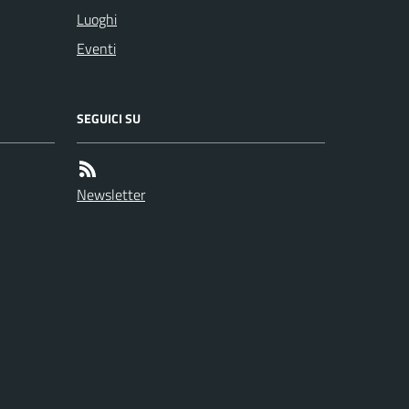
Luoghi
Eventi
SEGUICI SU
Newsletter