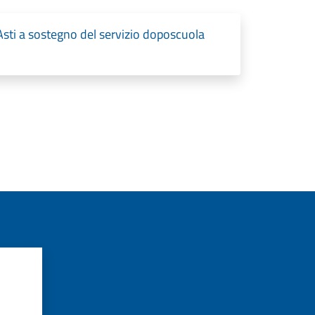
Asti a sostegno del servizio doposcuola