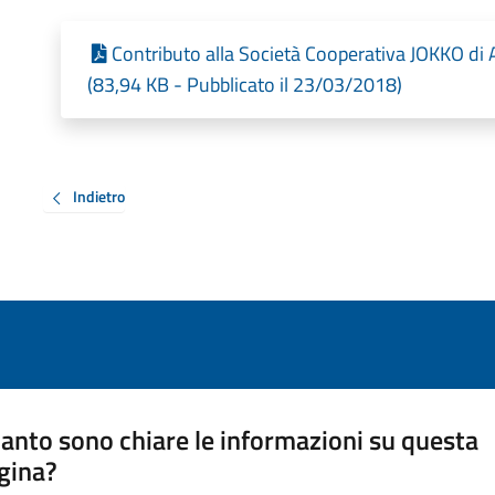
Contributo alla Società Cooperativa JOKKO di 
(83,94 KB - Pubblicato il 23/03/2018)
Indietro
anto sono chiare le informazioni su questa
gina?