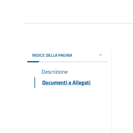
INDICE DELLA PAGINA
Descrizione
Documenti e Allegati