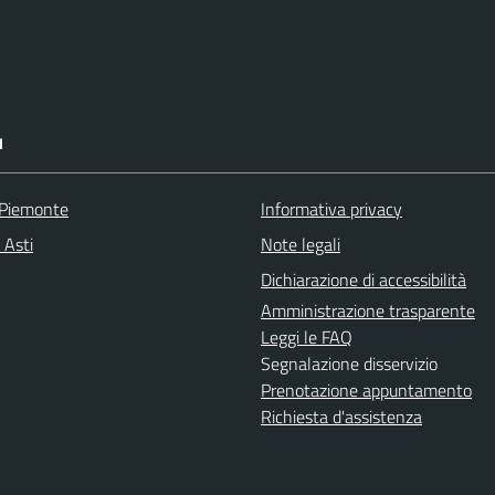
I
 Piemonte
Informativa privacy
 Asti
Note legali
Dichiarazione di accessibilità
Amministrazione trasparente
Leggi le FAQ
Segnalazione disservizio
Prenotazione appuntamento
Richiesta d'assistenza