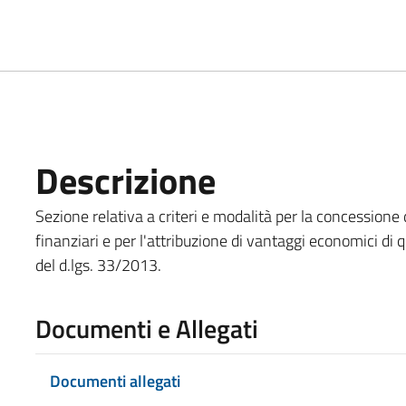
Descrizione
Sezione relativa a criteri e modalità per la concessione d
finanziari e per l'attribuzione di vantaggi economici di 
del d.lgs. 33/2013.
Documenti e Allegati
Documenti allegati