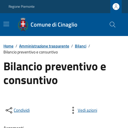
Regione Piemonte
Comune di Cinaglio
Home
/
Amministrazione trasparente
/
Bilanci
/
Bilancio preventivo e consuntivo
Bilancio preventivo e
consuntivo
Condividi
Vedi azioni