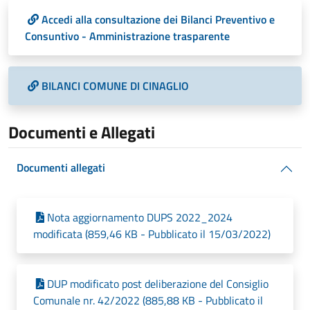
Accedi alla consultazione dei Bilanci Preventivo e
Consuntivo - Amministrazione trasparente
BILANCI COMUNE DI CINAGLIO
Documenti e Allegati
Documenti allegati
Nota aggiornamento DUPS 2022_2024
modificata (859,46 KB - Pubblicato il 15/03/2022)
DUP modificato post deliberazione del Consiglio
Comunale nr. 42/2022 (885,88 KB - Pubblicato il