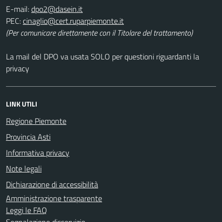
E-mail:
PEC:
(Per comunicare direttamente con il Titolare del trattamento)
La mail del DPO va usata SOLO per questioni riguardanti la
privacy
LINK UTILI
Regione Piemonte
Provincia Asti
Informativa privacy
Note legali
Dichiarazione di accessibilità
Amministrazione trasparente
Leggi le FAQ
Segnalazione disservizio