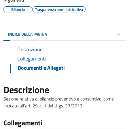
Argomenti
Bilancio
Trasparenza amministrativa
INDICE DELLA PAGINA
Descrizione
Collegamenti
Documenti e Allegati
Descrizione
Sezione relativa al bilancio preventivo e consuntivo, come
indicato all'art. 29, c. 1 del d.lgs. 33/2013.
Collegamenti