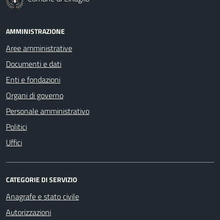
AMMINISTRAZIONE
Aree amministrative
Documenti e dati
Enti e fondazioni
Organi di governo
Personale amministrativo
Politici
Uffici
CATEGORIE DI SERVIZIO
Anagrafe e stato civile
Autorizzazioni