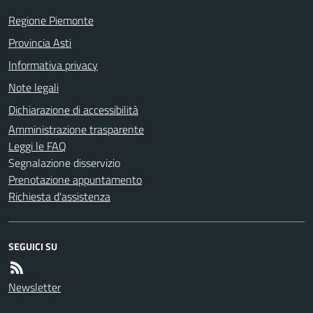
Regione Piemonte
Provincia Asti
Informativa privacy
Note legali
Dichiarazione di accessibilità
Amministrazione trasparente
Leggi le FAQ
Segnalazione disservizio
Prenotazione appuntamento
Richiesta d'assistenza
SEGUICI SU
Newsletter