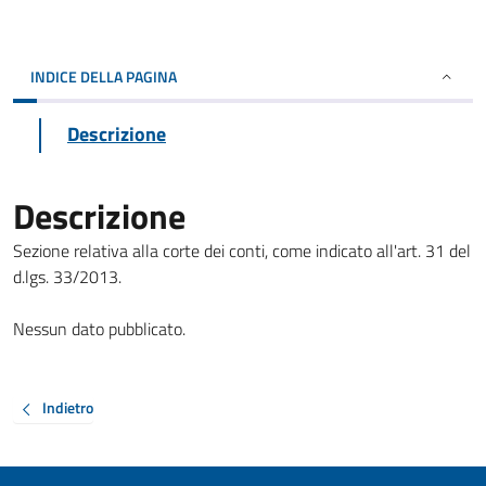
INDICE DELLA PAGINA
Descrizione
Descrizione
Sezione relativa alla corte dei conti, come indicato all'art. 31 del
d.lgs. 33/2013.
Nessun dato pubblicato.
Indietro