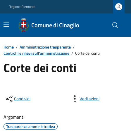
Regione Piemonte
Comune di Cinaglio
Home
/
Amministrazione trasparente
/
Controlli e rilievi sull'amministrazione
/
Corte dei conti
Corte dei conti
Condividi
Vedi azioni
Argomenti
Trasparenza amministrativa