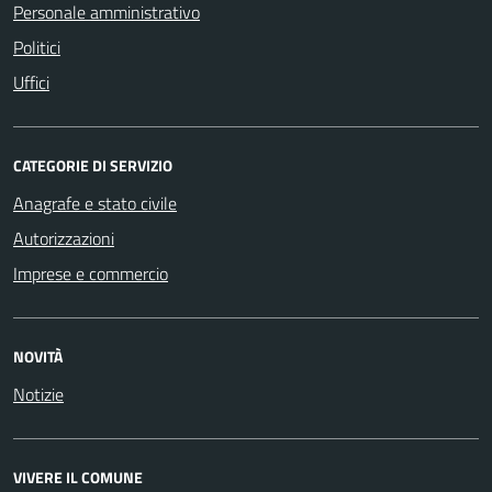
Personale amministrativo
Politici
Uffici
CATEGORIE DI SERVIZIO
Anagrafe e stato civile
Autorizzazioni
Imprese e commercio
NOVITÀ
Notizie
VIVERE IL COMUNE