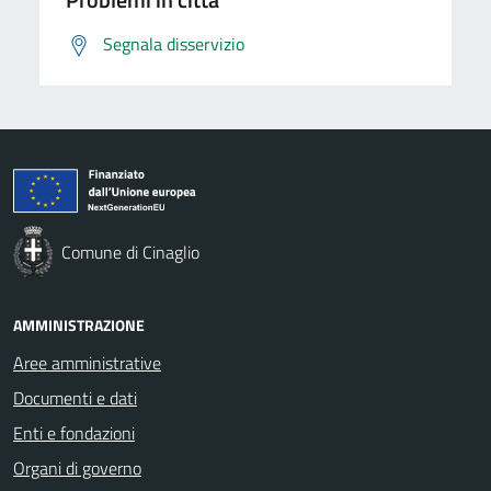
Segnala disservizio
Comune di Cinaglio
AMMINISTRAZIONE
Aree amministrative
Documenti e dati
Enti e fondazioni
Organi di governo