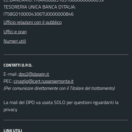
TESORERIA UNICA BANCA D'ITALIA:
IT58G0100004306TU0000000846
Ufficio relazioni con il pubblico
Uffici e orari
Numeri utili
CONTATTI D.P.O.
E-mail:
PEC:
(Per comunicare direttamente con il Titolare del trattamento)
La mail del DPO va usata SOLO per questioni riguardanti la
privacy
LINK UTILI