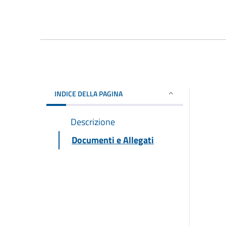
INDICE DELLA PAGINA
Descrizione
Documenti e Allegati