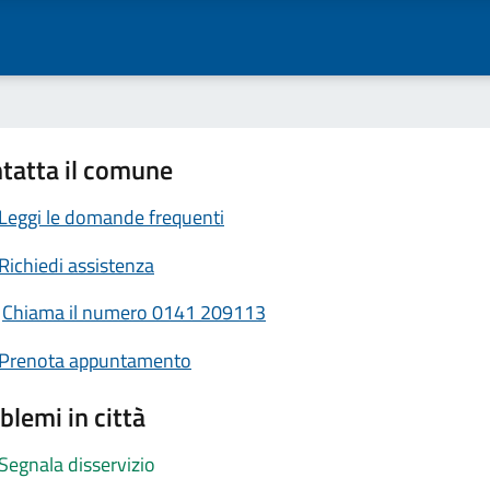
tatta il comune
Leggi le domande frequenti
Richiedi assistenza
Chiama il numero 0141 209113
Prenota appuntamento
blemi in città
Segnala disservizio