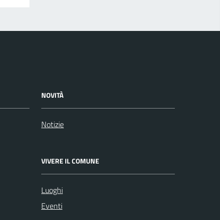
NOVITÀ
Notizie
VIVERE IL COMUNE
Luoghi
Eventi