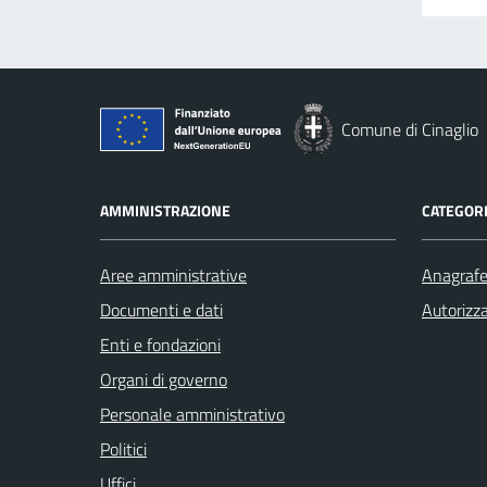
Comune di Cinaglio
AMMINISTRAZIONE
CATEGORI
Aree amministrative
Anagrafe 
Documenti e dati
Autorizza
Enti e fondazioni
Organi di governo
Personale amministrativo
Politici
Uffici