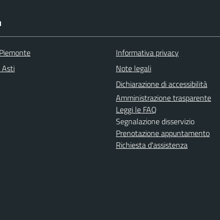
I
 Piemonte
Informativa privacy
 Asti
Note legali
Dichiarazione di accessibilità
Amministrazione trasparente
Leggi le FAQ
Segnalazione disservizio
Prenotazione appuntamento
Richiesta d'assistenza