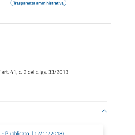
Trasparenza amministrativa
art. 41, c. 2 del d.lgs. 33/2013.
- Pubblicato il 12/11/2018)