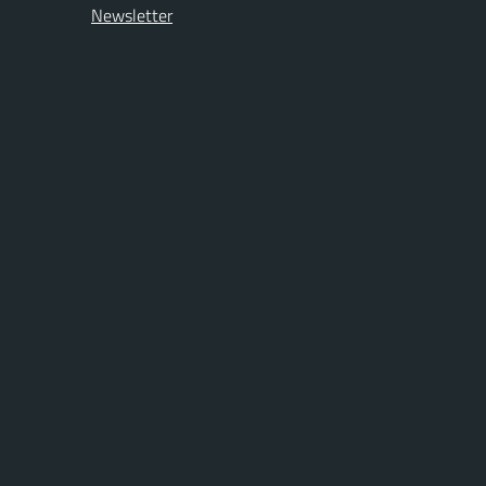
Newsletter