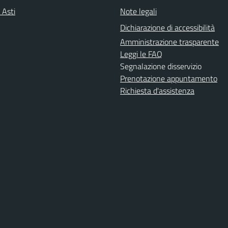
 Asti
Note legali
Dichiarazione di accessibilità
Amministrazione trasparente
Leggi le FAQ
Segnalazione disservizio
Prenotazione appuntamento
Richiesta d'assistenza