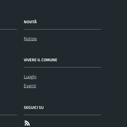
NOVITÀ
Notizie
VIVERE IL COMUNE
Luoghi
Eventi
SEGUICI SU