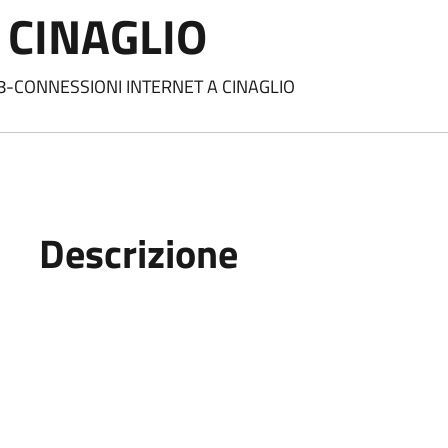
 CINAGLIO
8-CONNESSIONI INTERNET A CINAGLIO
Descrizione