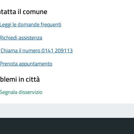
tatta il comune
Leggi le domande frequenti
Richiedi assistenza
Chiama il numero 0141 209113
Prenota appuntamento
blemi in città
Segnala disservizio