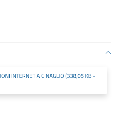
NI INTERNET A CINAGLIO (338,05 KB -