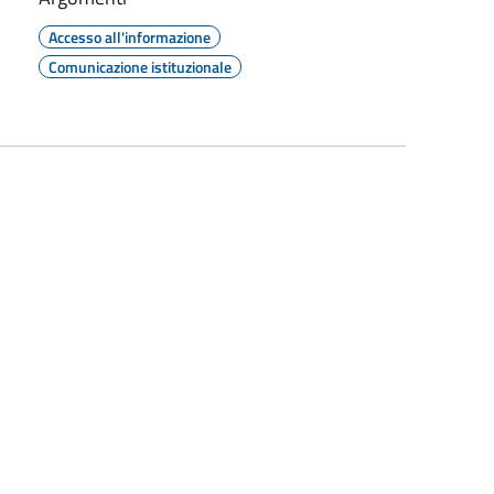
Accesso all'informazione
Comunicazione istituzionale