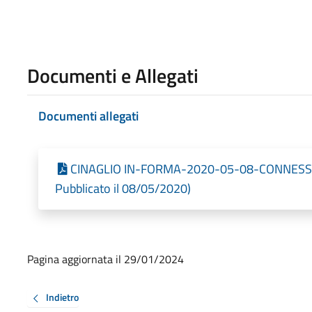
Documenti e Allegati
Documenti allegati
CINAGLIO IN-FORMA-2020-05-08-CONNESSIO
Pubblicato il 08/05/2020)
Pagina aggiornata il 29/01/2024
Indietro