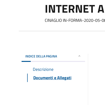
INTERNET A
CINAGLIO IN-FORMA-2020-05-0
INDICE DELLA PAGINA
Descrizione
Documenti e Allegati