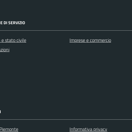
E DI SERVIZIO
e stato civile
Imprese e commercio
zioni
I
 Piemonte
Informativa privacy