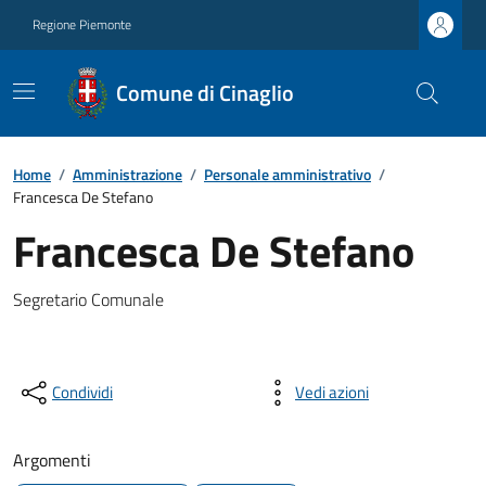
Regione Piemonte
Comune di Cinaglio
Home
/
Amministrazione
/
Personale amministrativo
/
Francesca De Stefano
Francesca De Stefano
Segretario Comunale
Condividi
Vedi azioni
Argomenti