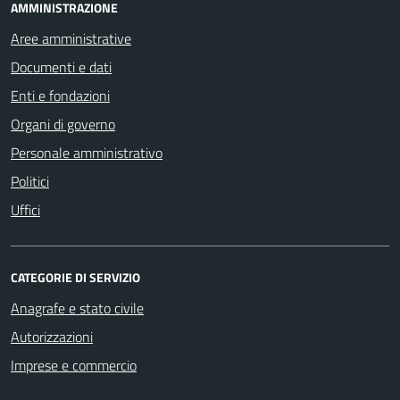
AMMINISTRAZIONE
Aree amministrative
Documenti e dati
Enti e fondazioni
Organi di governo
Personale amministrativo
Politici
Uffici
CATEGORIE DI SERVIZIO
Anagrafe e stato civile
Autorizzazioni
Imprese e commercio