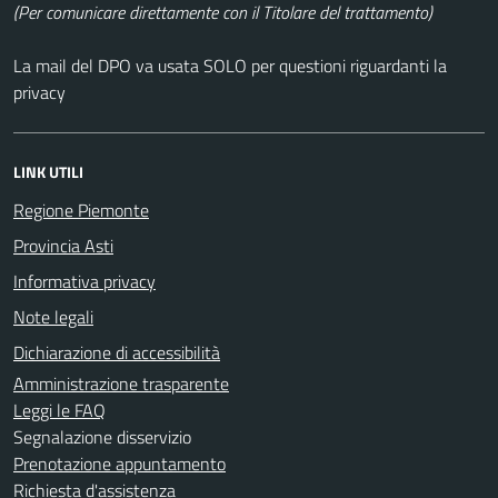
(Per comunicare direttamente con il Titolare del trattamento)
La mail del DPO va usata SOLO per questioni riguardanti la
privacy
LINK UTILI
Regione Piemonte
Provincia Asti
Informativa privacy
Note legali
Dichiarazione di accessibilità
Amministrazione trasparente
Leggi le FAQ
Segnalazione disservizio
Prenotazione appuntamento
Richiesta d'assistenza