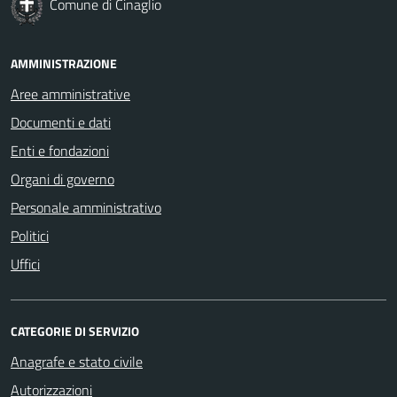
Comune di Cinaglio
AMMINISTRAZIONE
Aree amministrative
Documenti e dati
Enti e fondazioni
Organi di governo
Personale amministrativo
Politici
Uffici
CATEGORIE DI SERVIZIO
Anagrafe e stato civile
Autorizzazioni