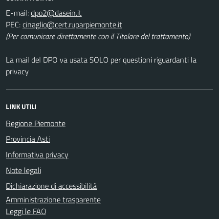
E-mail:
PEC:
(Per comunicare direttamente con il Titolare del trattamento)
La mail del DPO va usata SOLO per questioni riguardanti la
privacy
LINK UTILI
Regione Piemonte
Provincia Asti
Informativa privacy
Note legali
Dichiarazione di accessibilità
Amministrazione trasparente
Leggi le FAQ