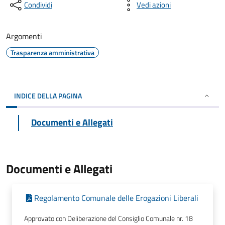
Condividi
Vedi azioni
Argomenti
Trasparenza amministrativa
INDICE DELLA PAGINA
Documenti e Allegati
Documenti e Allegati
Regolamento Comunale delle Erogazioni Liberali
Approvato con Deliberazione del Consiglio Comunale nr. 18