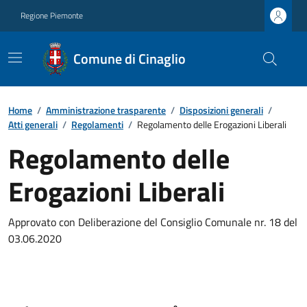
Regione Piemonte
Comune di Cinaglio
Home
/
Amministrazione trasparente
/
Disposizioni generali
/
Atti generali
/
Regolamenti
/
Regolamento delle Erogazioni Liberali
Regolamento delle
Erogazioni Liberali
Approvato con Deliberazione del Consiglio Comunale nr. 18 del
03.06.2020