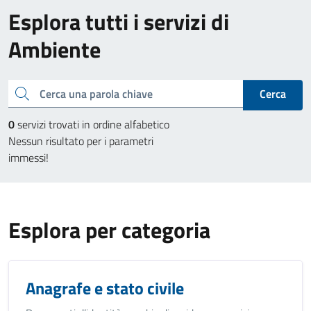
Esplora tutti i servizi di
Ambiente
Cerca una parola chiave
Cerca
0
servizi trovati in ordine alfabetico
Nessun risultato per i parametri
immessi!
Esplora per categoria
Anagrafe e stato civile