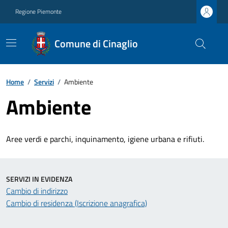
Regione Piemonte
Comune di Cinaglio
Home
/
Servizi
/
Ambiente
Ambiente
Aree verdi e parchi, inquinamento, igiene urbana e rifiuti.
SERVIZI IN EVIDENZA
Cambio di indirizzo
Cambio di residenza (Iscrizione anagrafica)