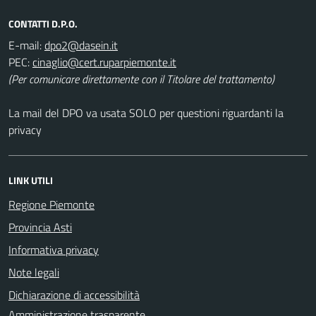
CONTATTI D.P.O.
E-mail:
PEC:
(Per comunicare direttamente con il Titolare del trattamento)
La mail del DPO va usata SOLO per questioni riguardanti la
privacy
LINK UTILI
Regione Piemonte
Provincia Asti
Informativa privacy
Note legali
Dichiarazione di accessibilità
Amministrazione trasparente