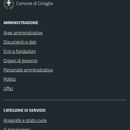
Comune di Cinaglio
AMMINISTRAZIONE
Aree amministrative
Documenti e dati
Enti e fondazioni
Organi di governo
Personale amministrativo
Politici
Uffici
CATEGORIE DI SERVIZIO
Anagrafe e stato civile
Autorizzazioni