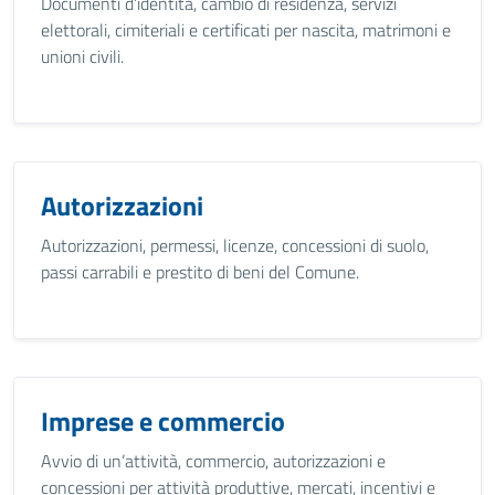
Documenti d’identità, cambio di residenza, servizi
elettorali, cimiteriali e certificati per nascita, matrimoni e
unioni civili.
Autorizzazioni
Autorizzazioni, permessi, licenze, concessioni di suolo,
passi carrabili e prestito di beni del Comune.
Imprese e commercio
Avvio di un’attività, commercio, autorizzazioni e
concessioni per attività produttive, mercati, incentivi e