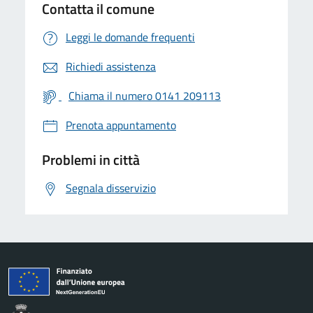
Contatta il comune
Leggi le domande frequenti
Richiedi assistenza
Chiama il numero 0141 209113
Prenota appuntamento
Problemi in città
Segnala disservizio