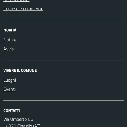
Imprese e commercio
NOVITÀ
Notizie
Avvisi
VIVERE IL COMUNE
Luoghi
Eventi
CONTATTI
Via Umberto I, 3
14020 Cinaglio (AT)