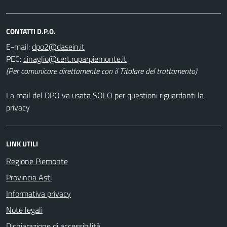
CONTATTI D.P.O.
E-mail:
PEC:
(Per comunicare direttamente con il Titolare del trattamento)
La mail del DPO va usata SOLO per questioni riguardanti la
privacy
LINK UTILI
Regione Piemonte
Provincia Asti
Informativa privacy
Note legali
Dichiarazione di accessibilità