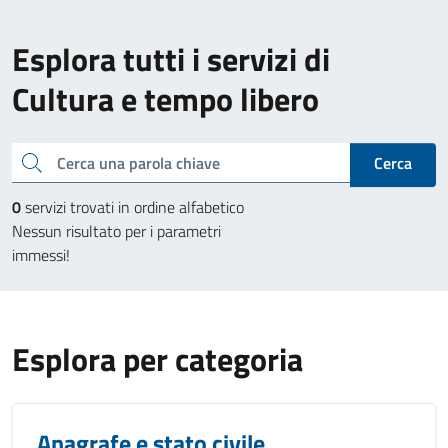
Esplora tutti i servizi di
Cultura e tempo libero
Cerca una parola chiave
Cerca
0
servizi trovati in ordine alfabetico
Nessun risultato per i parametri
immessi!
Esplora per categoria
Anagrafe e stato civile