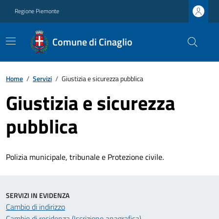
Regione Piemonte
Comune di Cinaglio
Home
/
Servizi
/
Giustizia e sicurezza pubblica
Giustizia e sicurezza
pubblica
Polizia municipale, tribunale e Protezione civile.
SERVIZI IN EVIDENZA
Cambio di indirizzo
Cambio di residenza (Iscrizione anagrafica)