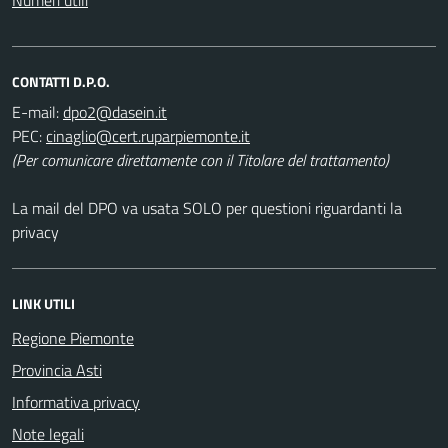
CONTATTI D.P.O.
E-mail:
PEC:
(Per comunicare direttamente con il Titolare del trattamento)
La mail del DPO va usata SOLO per questioni riguardanti la
privacy
LINK UTILI
Regione Piemonte
Provincia Asti
Informativa privacy
Note legali