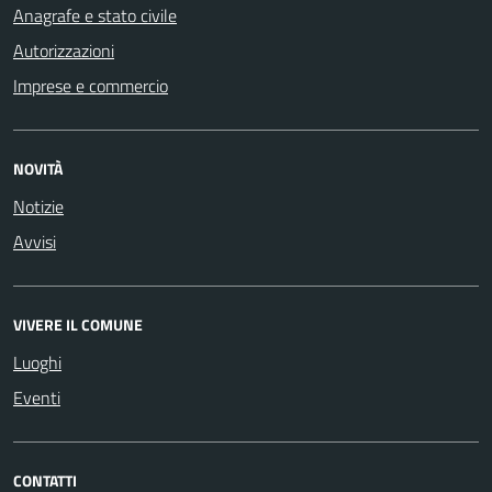
Anagrafe e stato civile
Autorizzazioni
Imprese e commercio
NOVITÀ
Notizie
Avvisi
VIVERE IL COMUNE
Luoghi
Eventi
CONTATTI