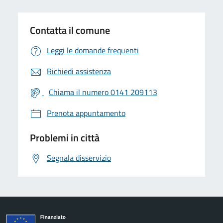
Contatta il comune
Leggi le domande frequenti
Richiedi assistenza
Chiama il numero 0141 209113
Prenota appuntamento
Problemi in città
Segnala disservizio