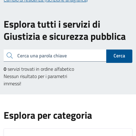
Esplora tutti i servizi di
Giustizia e sicurezza pubblica
Cerca una parola chiave
Cerca
0
servizi trovati in ordine alfabetico
Nessun risultato per i parametri
immessi!
Esplora per categoria