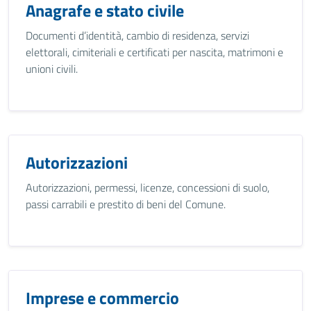
Anagrafe e stato civile
Documenti d’identità, cambio di residenza, servizi
elettorali, cimiteriali e certificati per nascita, matrimoni e
unioni civili.
Autorizzazioni
Autorizzazioni, permessi, licenze, concessioni di suolo,
passi carrabili e prestito di beni del Comune.
Imprese e commercio