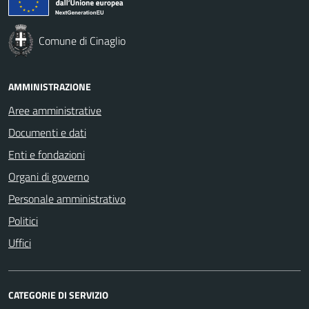
Comune di Cinaglio
AMMINISTRAZIONE
Aree amministrative
Documenti e dati
Enti e fondazioni
Organi di governo
Personale amministrativo
Politici
Uffici
CATEGORIE DI SERVIZIO