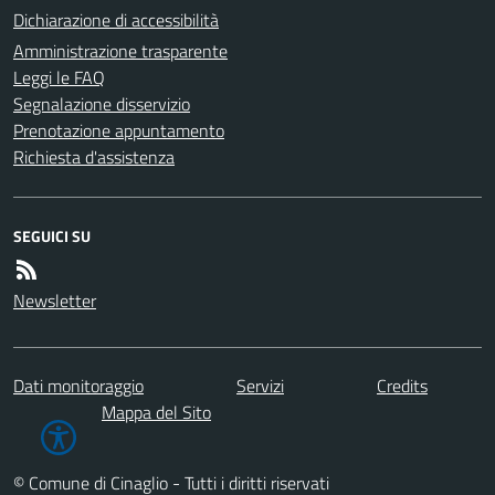
Dichiarazione di accessibilità
Amministrazione trasparente
Leggi le FAQ
Segnalazione disservizio
Prenotazione appuntamento
Richiesta d'assistenza
SEGUICI SU
Newsletter
Dati monitoraggio
Servizi
Credits
Mappa del Sito
© Comune di Cinaglio - Tutti i diritti riservati