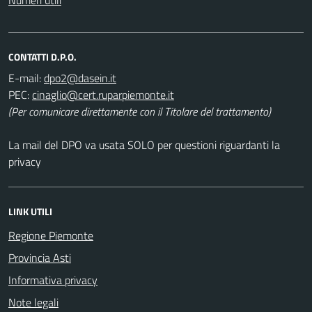
CONTATTI D.P.O.
E-mail:
PEC:
(Per comunicare direttamente con il Titolare del trattamento)
La mail del DPO va usata SOLO per questioni riguardanti la
privacy
LINK UTILI
Regione Piemonte
Provincia Asti
Informativa privacy
Note legali