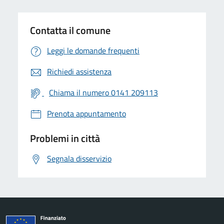
Contatta il comune
Leggi le domande frequenti
Richiedi assistenza
Chiama il numero 0141 209113
Prenota appuntamento
Problemi in città
Segnala disservizio