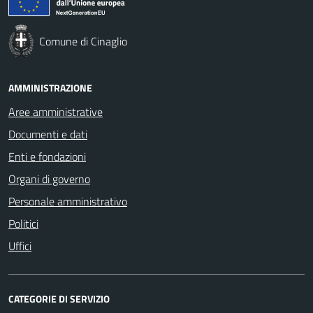
Comune di Cinaglio
AMMINISTRAZIONE
Aree amministrative
Documenti e dati
Enti e fondazioni
Organi di governo
Personale amministrativo
Politici
Uffici
CATEGORIE DI SERVIZIO