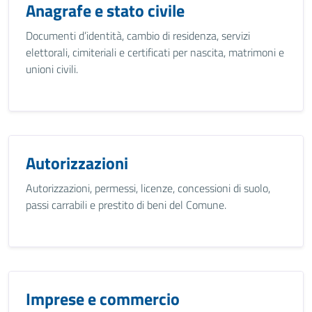
Anagrafe e stato civile
Documenti d’identità, cambio di residenza, servizi
elettorali, cimiteriali e certificati per nascita, matrimoni e
unioni civili.
Autorizzazioni
Autorizzazioni, permessi, licenze, concessioni di suolo,
passi carrabili e prestito di beni del Comune.
Imprese e commercio