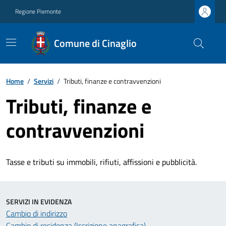
Regione Piemonte
Comune di Cinaglio
Home
/
Servizi
/
Tributi, finanze e contravvenzioni
Tributi, finanze e
contravvenzioni
Tasse e tributi su immobili, rifiuti, affissioni e pubblicità.
SERVIZI IN EVIDENZA
Cambio di indirizzo
Cambio di residenza (Iscrizione anagrafica)