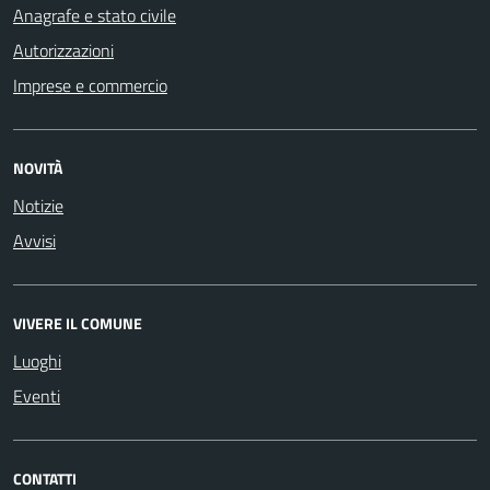
Anagrafe e stato civile
Autorizzazioni
Imprese e commercio
NOVITÀ
Notizie
Avvisi
VIVERE IL COMUNE
Luoghi
Eventi
CONTATTI