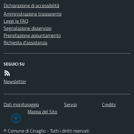
Dichiarazione di accessibilità
Amministrazione trasparente
Leggi le FAQ
Segnalazione disservizio
Prenotazione appuntamento
Richiesta d'assistenza
SEGUICI SU
Newsletter
Dati monitoraggio
Servizi
Credits
Mappa del Sito
© Comune di Cinaglio - Tutti i diritti riservati