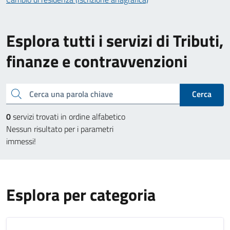
Esplora tutti i servizi di Tributi,
finanze e contravvenzioni
Cerca una parola chiave
Cerca
0
servizi trovati in ordine alfabetico
Nessun risultato per i parametri
immessi!
Esplora per categoria