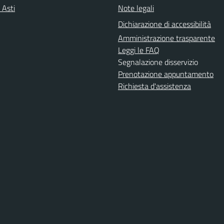
 Asti
Note legali
Dichiarazione di accessibilità
Amministrazione trasparente
Leggi le FAQ
Segnalazione disservizio
Prenotazione appuntamento
Richiesta d'assistenza