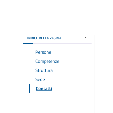
INDICE DELLA PAGINA
Persone
Competenze
Struttura
Sede
Contatti