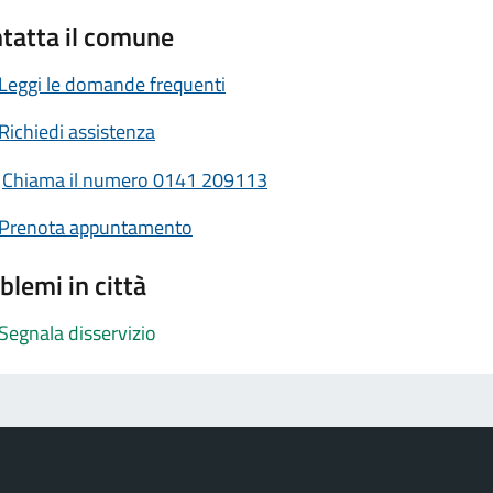
tatta il comune
Leggi le domande frequenti
Richiedi assistenza
Chiama il numero 0141 209113
Prenota appuntamento
blemi in città
Segnala disservizio