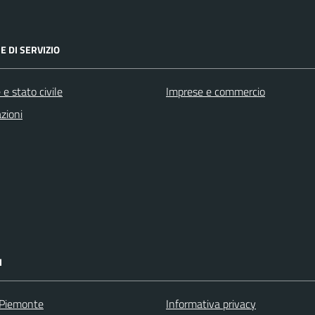
E DI SERVIZIO
e stato civile
Imprese e commercio
zioni
I
 Piemonte
Informativa privacy