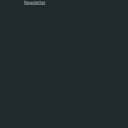
Newsletter