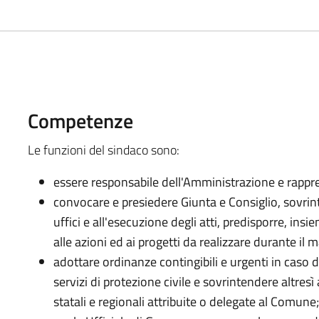
Competenze
Le funzioni del sindaco sono:
essere responsabile dell'Amministrazione e rappre
convocare e presiedere Giunta e Consiglio, sovrin
uffici e all'esecuzione degli atti, predisporre, ins
alle azioni ed ai progetti da realizzare durante il 
adottare ordinanze contingibili e urgenti in caso 
servizi di protezione civile e sovrintendere altresì
statali e regionali attribuite o delegate al Comune;