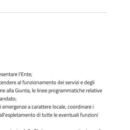
sentare l'Ente;
tendere al funzionamento dei servizi e degli
ieme alla Giunta, le linee programmatiche relative
mandato;
di emergenze a carattere locale, coordinare i
 all'espletamento di tutte le eventuali funzioni