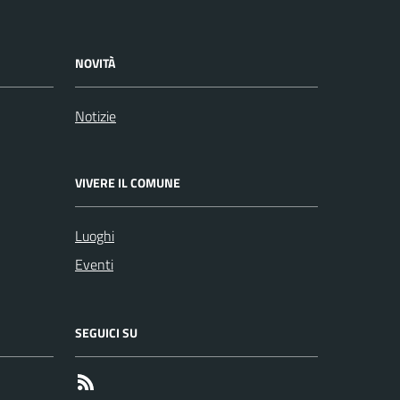
NOVITÀ
Notizie
VIVERE IL COMUNE
Luoghi
Eventi
SEGUICI SU