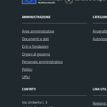
AMMINISTRAZIONE
CATEGORI
Aree amministrative
Anagrafe 
Documenti e dati
Autorizza
Enti e fondazioni
Organi di governo
Personale amministrativo
Politici
Uffici
CONTATTI
LINK UTIL
Via Umberto I, 3
Regione